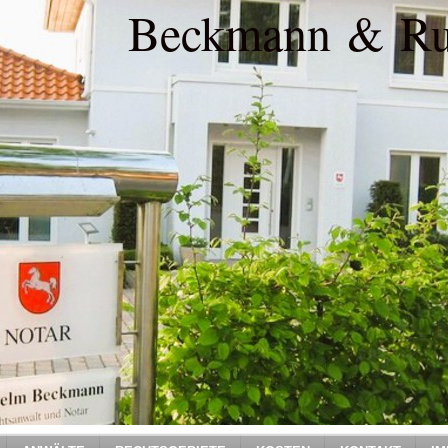
Beckmann & Ru