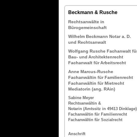
Beckmann & Rusche
Rechtsanwälte in
Bürogemeinschaft
Wilhelm Beckmann Notar a. D.
und Rechtsanwalt
Wolfgang Rusche Fachanwalt fü
Bau- und Architektenrecht
Fachanwalt für Arbeitsrecht
Anne Marcus-Rusche
Fachanwältin für Familienrecht
Fachanwältin für Mietrecht
Mediatorin (ang. RAin)
Sabine Meyer
Rechtsanwältin &
Notarin (Amtssitz in 49413 Dinklage)
Fachanwältin für Familienrecht
Fachanwältin für Sozialrecht
Anschrift